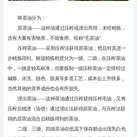
将茶油分为：
原茶油——这种油通过压榨或浸出而得，未经精炼，
含有大量有害物质，不能食用。俗称“毛茶油”
压榨茶油——采用压榨法获得原茶油，然后对其进一
步精炼得到。根据精炼程度分为一级、二级，在压榨茶油
中，一级是较高标准，但要炼制一级压榨茶油一定得经过
碱炼、水洗、脱色、脱臭等多道工艺，成本会上升很多，
当然其他的营养成份也会有所损失。
浸出茶油——这种茶油通过压榨获得压榨毛油，又将
压榨后残渣（油饼）通过浸出法获得原茶油，与压榨法获
得的原茶油混合后精炼得到的茶油。
二级、三级、四级茶油在低温下保存都会出现乳白色